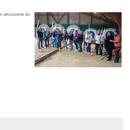
on découverte du