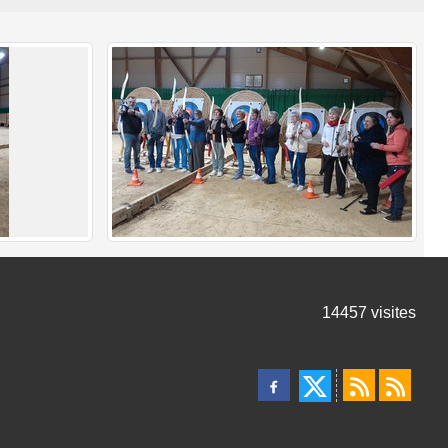
14457
visites