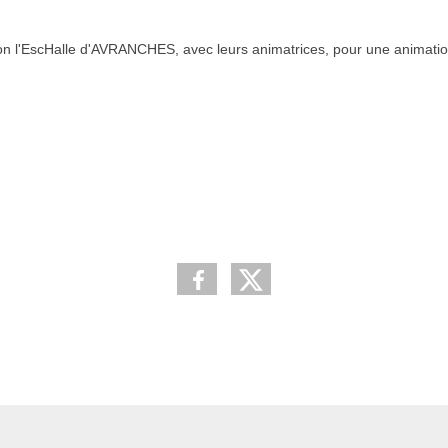
ion l'EscHalle d'AVRANCHES, avec leurs animatrices, pour une animati