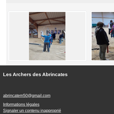
Les Archers des Abrincates
abrincatem50@gmail.com
Informations légales
Signaler un contenu inapproprié