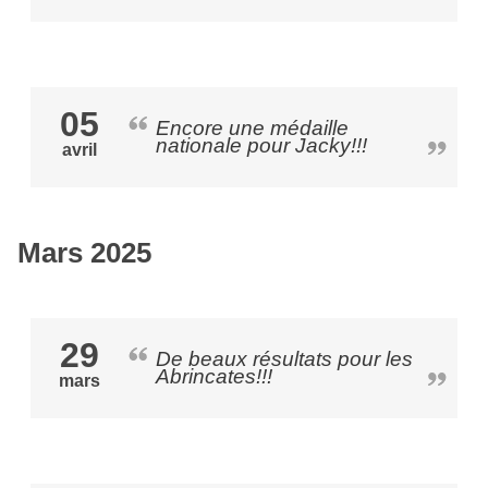
05
Encore une médaille
nationale pour Jacky!!!
avril
Mars 2025
29
De beaux résultats pour les
Abrincates!!!
mars